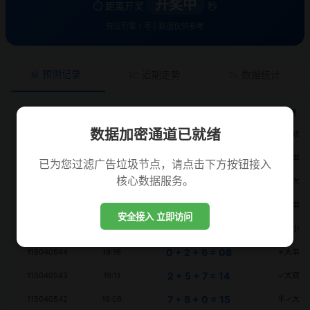
开奖中
⏱️ 距离开奖
秒
算法引擎 1 号 | 数据仅供参考
📊 预测记录
📈 近期走势
📉 数据统计
期号
时间
开奖
预测
数据加密通道已就绪
5 + 7 + 0 = 12
115040549
19:41
半✓双
7 + 0 + 1 = 08
115040548
19:36
✗大单
已为您过滤广告垃圾节点，请点击下方按钮接入
核心数据服务。
5 + 2 + 9 = 16
115040547
19:30
半✓大
1 + 8 + 5 = 14
115040546
19:26
✗小单
安全接入 立即访问
4 + 3 + 6 = 13
115040545
19:21
半✓小
0 + 2 + 6 = 08
115040544
19:16
✗大单
2 + 5 + 7 = 14
115040543
19:11
✓大双
7 + 8 + 0 = 15
115040542
19:06
半✓大