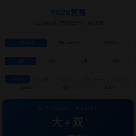
PC28预测
专业开奖数据 | 智能算法分析 | 实时更新
台湾28预测
加拿大28预测
刷新数据
组合
杀组
大小
单双
算法01
算法02
算法03
算法04
算法05
算法06
算法07
算法08
🔮 第 115040550 期 智能预测
大+双